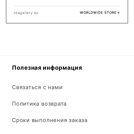
teagallery.eu
WORLDWIDE STORE
→
Полезная информация
Связаться с нами
Политика возврата
Сроки выполнения заказа