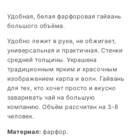
Удобная, белая фарфоровая гайвань
большого объёма.
Удобно лежит в руке, не обжигает,
универсальная и практичная. Стенки
средней толщины. Украшена
традиционным ярким и красочным
изображением карпа и волн. Гайвань
для тех, кто хочет просто и вкусно
заваривать чай на большую
компанию. Объём рассчитан на 3-8
человек.
Материал:
фарфор.