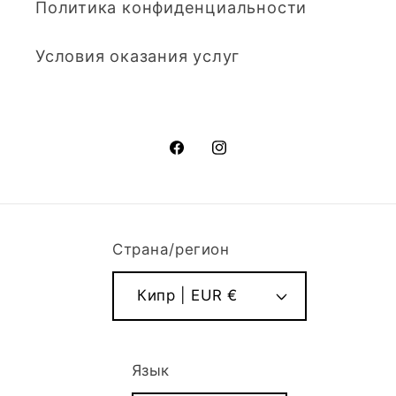
Политика конфиденциальности
Условия оказания услуг
Facebook
Instagram
Страна/регион
Кипр | EUR €
Язык